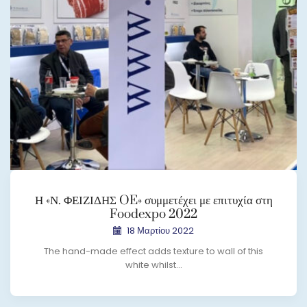
Η «Ν. ΦΕΙΖΙΔΗΣ OE» συμμετέχει με επιτυχία στη
Foodexpo 2022
18 Μαρτίου 2022
The hand-made effect adds texture to wall of this
white whilst...