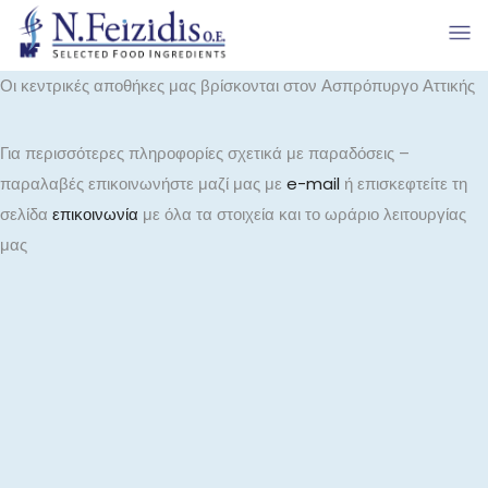
Οι κεντρικές αποθήκες μας βρίσκονται στον Ασπρόπυργο Αττικής
Για περισσότερες πληροφορίες σχετικά με παραδόσεις –
παραλαβές επικοινωνήστε μαζί μας με
e-mail
ή επισκεφτείτε τη
σελίδα
επικοινωνία
με όλα τα στοιχεία και το ωράριο λειτουργίας
μας