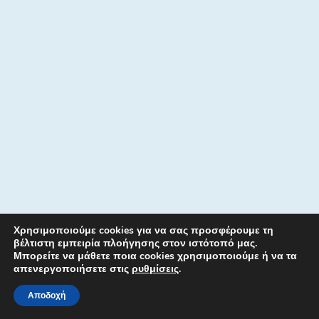
Χρησιμοποιούμε cookies για να σας προσφέρουμε τη
βέλτιστη εμπειρία πλοήγησης στον ιστότοπό μας.
Μπορείτε να μάθετε ποια cookies χρησιμοποιούμε ή να τα
απενεργοποιήσετε στις
ρυθμίσεις
.
Αποδοχή